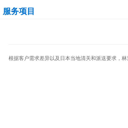
服务项目
根据客户需求差异以及日本当地清关和派送要求，林