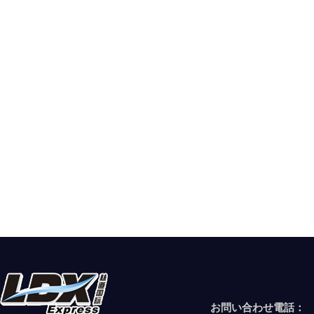
お問い合わせ電話：