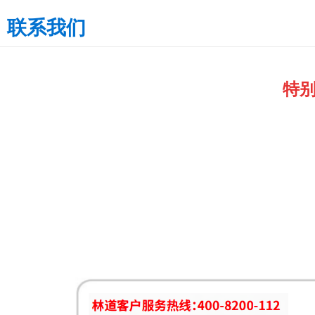
联系我们
特