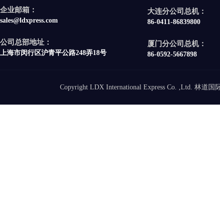
企业邮箱：
大连分公司总机：
sales@ldxpress.com
86-0411-86839800
公司总部地址：
厦门分公司总机：
上海市闵行区沪青平公路248弄18号
86-0592-5667898
Copyright LDX International Express Co. ,Ltd.