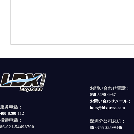
お問い合わせ電話：
050-5490-0967
お問い合わせメール：
服务电话：
hqcs@ldxpress.com
400-8200-112
投诉电话：
深圳分公司总机：
86-021-54498700
86-0755-23599346