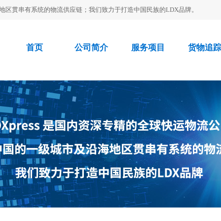
沿海地区贯串有系统的物流供应链；我们致力于打造中国民族的LDX品牌。
首页
公司简介
服务项目
货物追