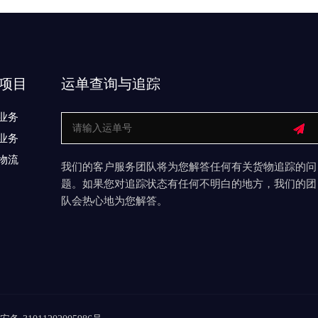
项目
运单查询与追踪
业务
业务
物流
我们的客户服务团队将为您解答任何有关货物追踪的问
题。如果您对追踪状态有任何不明白的地方，我们的团
队会热心地为您解答。