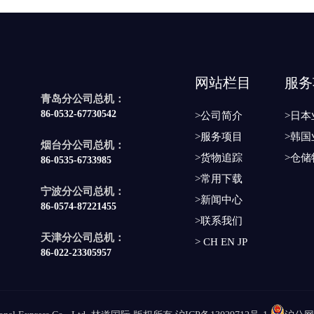
网站栏目
服务
青岛分公司总机：
86-0532-67730542
>公司简介
>日本
>服务项目
>韩国
烟台分公司总机：
>货物追踪
>仓储
86-0535-6733985
>常用下载
宁波分公司总机：
>新闻中心
86-0574-87221455
>联系我们
天津分公司总机：
>
CH
EN
JP
86-022-23305957