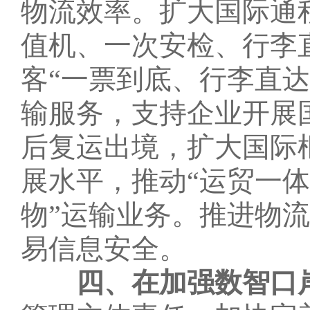
物流效率。扩大国际通
值机、一次安检、行李
客“一票到底、行李直
输服务，支持企业开展
后复运出境，扩大国际
展水平，推动“运贸一体
物”运输业务。推进物
易信息安全。
四、在加强数智口