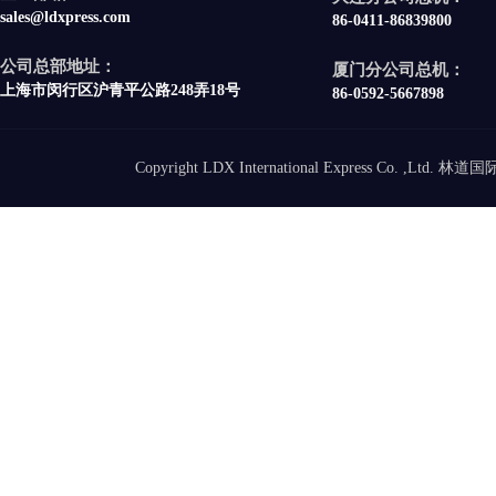
sales@ldxpress.com
86-0411-86839800
公司总部地址：
厦门分公司总机：
上海市闵行区沪青平公路248弄18号
86-0592-5667898
Copyright LDX International Express Co. ,Ltd.