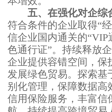
本增效。
五、在强化对企综
符合条件的企业取得“经
信企业国内通关的“
VIP
色通行证”。持续释放
企业提供容错空间，保
发展绿色贸易。探索基
别化管理，保障数据高
信用保险服务，丰富信
航。持续提高跨境贸易