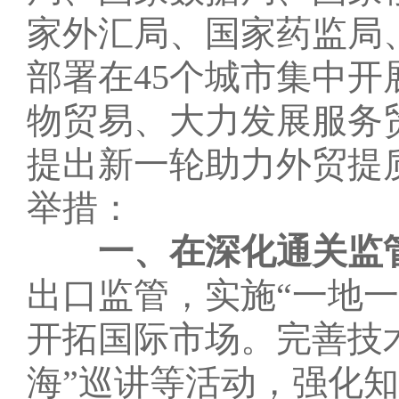
家外汇局、国家药监局
部署在
45
个城市集中开
物贸易、大力发展服务
提出新一轮助力外贸提
举措：
一、在深化通关监
出口监管，实施“一地
开拓国际市场。完善技
海”巡讲等活动，强化