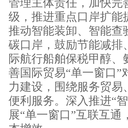
管理主体责任，加快完
级，推进重点口岸扩能
推动智能装卸、智能查
碳口岸，鼓励节能减排
际航行船舶保税甲醇、
善国际贸易“单一窗口”
力建设，围绕服务贸易
便利服务。深入推进“
展“单一窗口”互联互