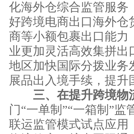
化海外仓综合监管服务
好跨境电商出口海外仓
商等小额包裹出口能力
业更加灵活高效集拼出
地区加快国际分拨业务
展品出入境手续，提升
三、在提升跨境物
门“一单制”“一箱制”
联运监管模式试点应用