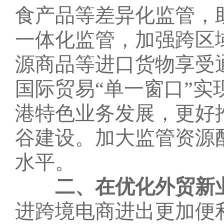
食产品等差异化监管，
一体化监管，加强跨区
源商品等进口货物享受
国际贸易“单一窗口”
港特色业务发展，更好
谷建设。加大监管资源
水平。
二、在优化外贸新
进跨境电商进出更加便