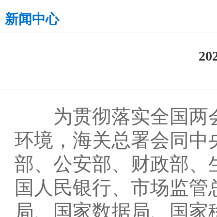
新闻中心
2
为贯彻落实全国两会
环境，海关总署会同中
部、公安部、财政部、
国人民银行、市场监管
局、国家数据局、国家