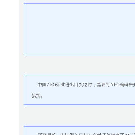
中国AEO企业进出口货物时，需要将AEO编码告
措施。