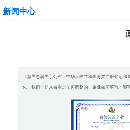
新闻中心
《海关总署关于公布〈中华人民共和国海关注册登记和备
化，我们一起来看看是如何调整的，企业如何填写才能享