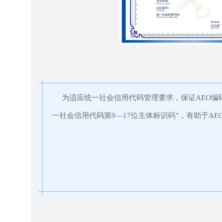
为适应统一社会信用代码管理要求，保证AEO编码
一社会信用代码第9—17位
主体标识码
”，有助于A