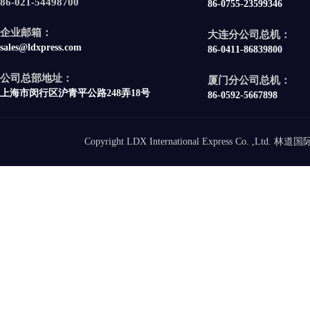
86-021-54498700
86-0755-23599346
企业邮箱：
大连分公司总机：
sales@ldxpress.com
86-0411-86839800
公司总部地址：
厦门分公司总机：
上海市闵行区沪青平公路248弄18号
86-0592-5667898
Copyright LDX International Express Co. ,Ltd.